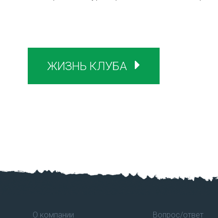
ЖИЗНЬ КЛУБА
О компании
Вопрос/ответ