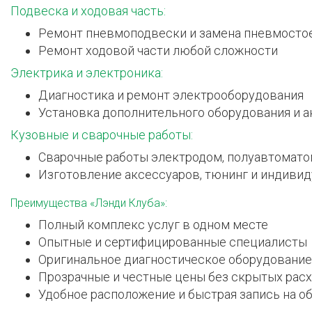
Подвеска и ходовая часть:
Ремонт пневмоподвески и замена пневмосто
Ремонт ходовой части любой сложности
Электрика и электроника:
Диагностика и ремонт электрооборудования
Установка дополнительного оборудования и 
Кузовные и сварочные работы:
Сварочные работы электродом, полуавтомато
Изготовление аксессуаров, тюнинг и индиви
Преимущества «Лэнди Клуба»:
Полный комплекс услуг в одном месте
Опытные и сертифицированные специалисты
Оригинальное диагностическое оборудование
Прозрачные и честные цены без скрытых рас
Удобное расположение и быстрая запись на 