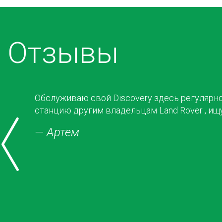
Отзывы
,
Обслуживаю свой Discovery здесь регулярно
станцию другим владельцам Land Rover , и
— Артем