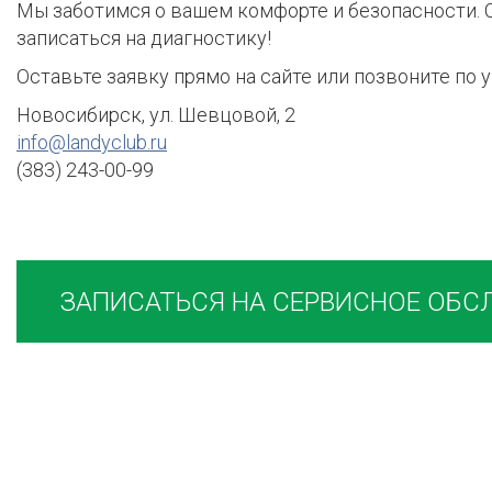
Мы заботимся о вашем комфорте и безопасности. С
записаться на диагностику!
Оставьте заявку прямо на сайте или позвоните по 
Новосибирск, ул. Шевцовой, 2
info@landyclub.ru
(383) 243-00-99
ЗАПИСАТЬСЯ НА СЕРВИСНОЕ ОБ