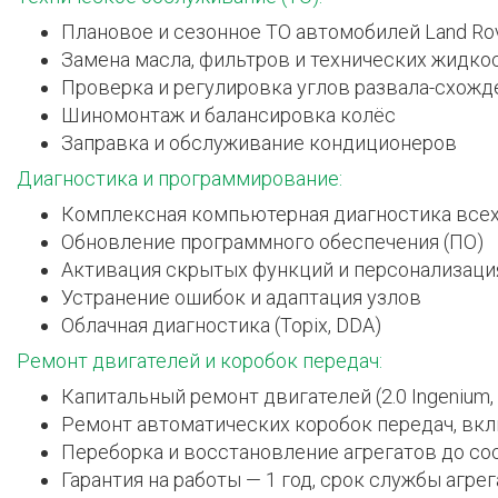
Плановое и сезонное ТО автомобилей Land Rov
Замена масла, фильтров и технических жидко
Проверка и регулировка углов развала-схожд
Шиномонтаж и балансировка колёс
Заправка и обслуживание кондиционеров
Диагностика и программирование:
Комплексная компьютерная диагностика всех
Обновление программного обеспечения (ПО)
Активация скрытых функций и персонализаци
Устранение ошибок и адаптация узлов
Облачная диагностика (Topix, DDA)
Ремонт двигателей и коробок передач:
Капитальный ремонт двигателей (2.0 Ingenium, 2.
Ремонт автоматических коробок передач, вк
Переборка и восстановление агрегатов до со
Гарантия на работы — 1 год, срок службы агре