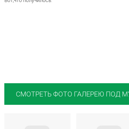
Вот,что получилось.
СМОТРЕТЬ ФОТО ГАЛЕРЕЮ ПОД 