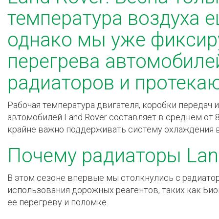
температура воздуха е
однако мы уже фиксир
перегрева автомобиле
радиаторов и протека
Рабочая температура двигателя, коробки передач 
автомобилей Land Rover составляет в среднем от 8
крайне важно поддерживать систему охлаждения в
Почему радиаторы Lan
В этом сезоне впервые мы столкнулись с радиато
использования дорожных реагентов, таких как Био
ее перегреву и поломке.