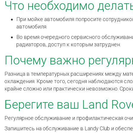
Что необходимо делать
При мойке автомобиля
попросите сотрудников
автомобиля.
Во время очередного сервисного обслуживан
радиаторов, доступ к которым затруднен.
Почему важно регуляр
Разница в температурных расширениях между мат
охлаждения. Кроме того, сегодня наблюдаются сло
крайне сложно или практически невозможно. Сроки
Берегите ваш Land Rove
Регулярное обслуживание и профилактическая очи
Запишитесь на обслуживание в Landy Club и обес