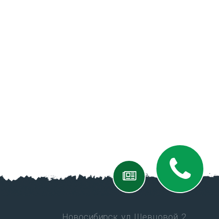
Новосибирск, ул. Шевцовой, 2