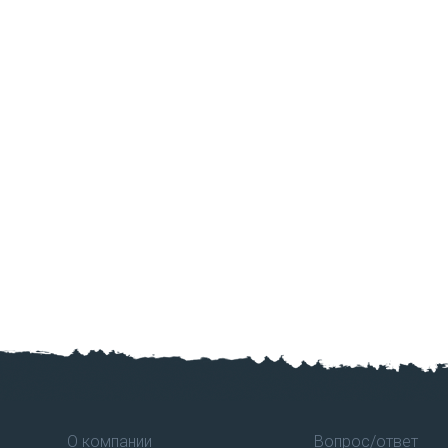
О компании
Вопрос/ответ